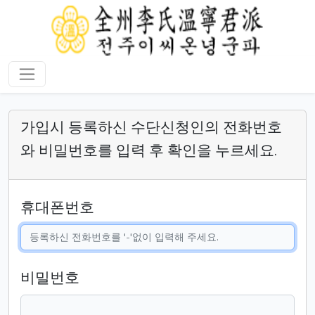
가입시 등록하신 수단신청인의 전화번호
와 비밀번호를 입력 후 확인을 누르세요.
휴대폰번호
비밀번호